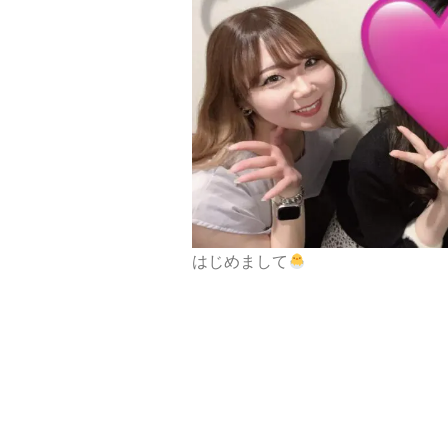
はじめまして