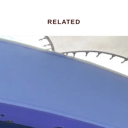
RELATED