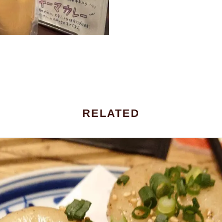
RELATED