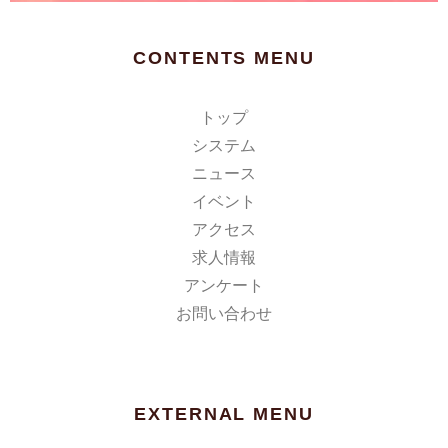
CONTENTS MENU
トップ
システム
ニュース
イベント
アクセス
求人情報
アンケート
お問い合わせ
EXTERNAL MENU