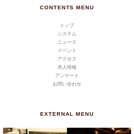
CONTENTS MENU
トップ
システム
ニュース
イベント
アクセス
求人情報
アンケート
お問い合わせ
EXTERNAL MENU