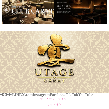
HOME
LINE
X.com
Instagram
Facebook
TikTok
YouTube
プライバシーポリシー
サインイン