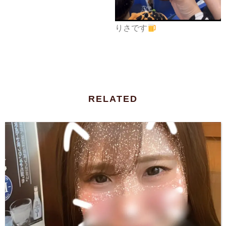
りさです
RELATED