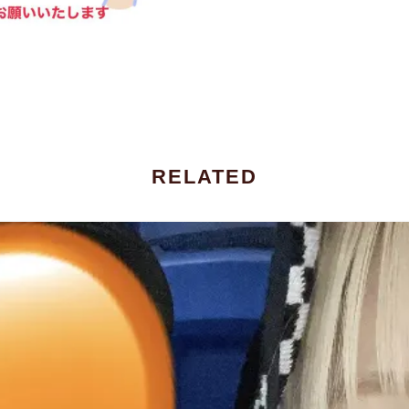
RELATED