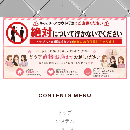
す。
CONTENTS MENU
トップ
システム
ニュース