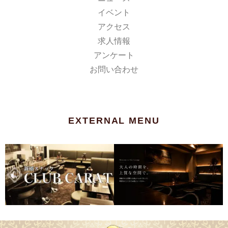
イベント
アクセス
求人情報
アンケート
お問い合わせ
EXTERNAL MENU