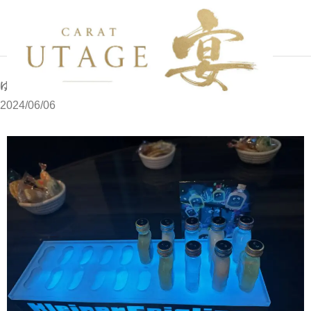
写メブログ
ゆりです
ホーム
ゆりです
2024/06/06