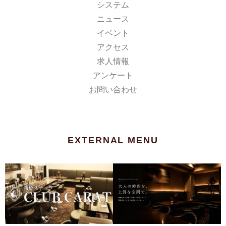
システム
ニュース
イベント
アクセス
求人情報
アンケート
お問い合わせ
EXTERNAL MENU