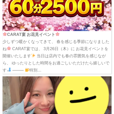
CARAT宴 お花見イベント
少しずつ暖かくなってきて、 春を感じる季節になりました
ね
CARAT宴では、 3月26日（木）に お花見イベントを
開催いたします
当日は店内でも春の雰囲気を感じなが
ら、 ゆったりとした時間をお過ごしいただけたら嬉しいで
す
⸻
特別…