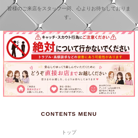
皆様のご来店をスタッフ一同、心よりお待ちしておりま
す。
CONTENTS MENU
トップ