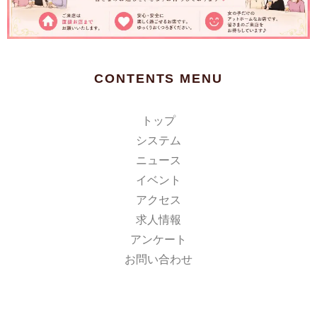
CONTENTS MENU
トップ
システム
ニュース
イベント
アクセス
求人情報
アンケート
お問い合わせ