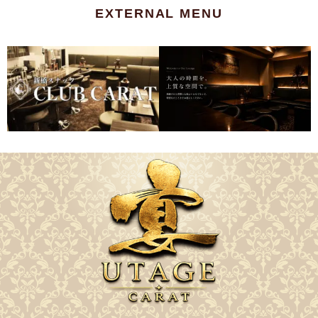
EXTERNAL MENU