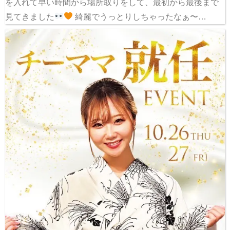
を入れて早い時間から場所取りをして、最初から最後まで
見てきました
綺麗でうっとりしちゃったなぁ〜…