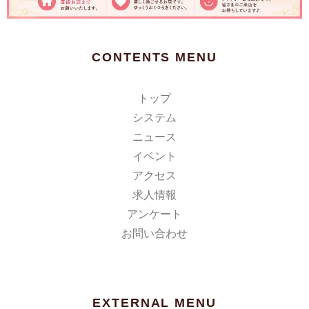
CONTENTS MENU
トップ
システム
ニュース
イベント
アクセス
求人情報
アンケート
お問い合わせ
EXTERNAL MENU