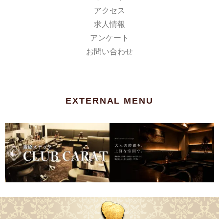
アクセス
求人情報
アンケート
お問い合わせ
EXTERNAL MENU