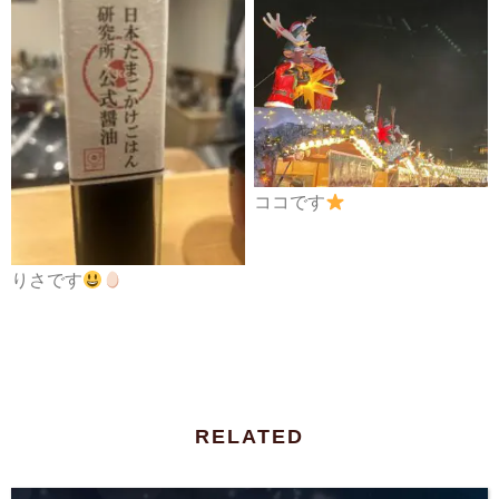
ココです
りさです
RELATED