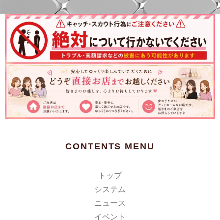
CONTENTS MENU
トップ
システム
ニュース
イベント