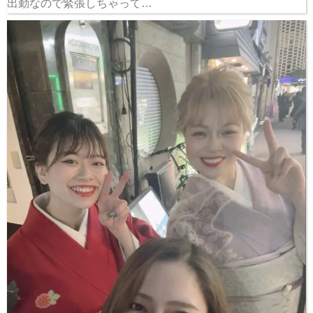
出勤なので緊張しちゃって…