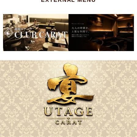
EXTERNAL MENU