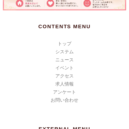
CONTENTS MENU
トップ
システム
ニュース
イベント
アクセス
求人情報
アンケート
お問い合わせ