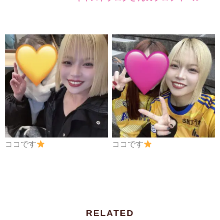
ココです
ココです
RELATED