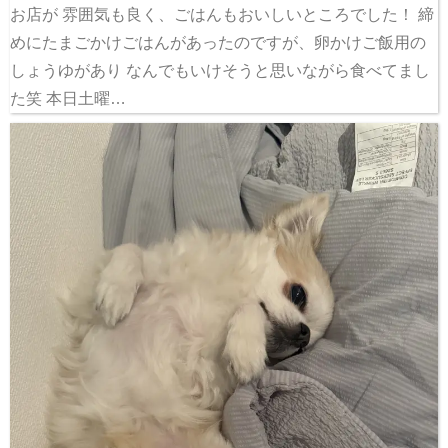
お店が 雰囲気も良く、ごはんもおいしいところでした！ 締
めにたまごかけごはんがあったのですが、卵かけご飯用の
しょうゆがあり なんでもいけそうと思いながら食べてまし
た笑 本日土曜…