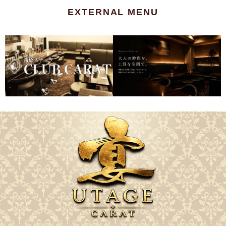
EXTERNAL MENU