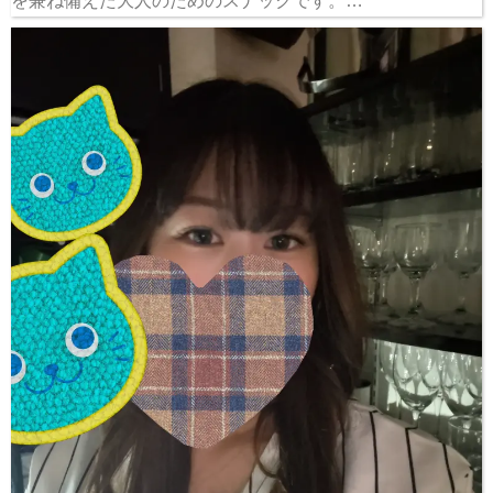
を兼ね備えた大人のためのスナックです。…