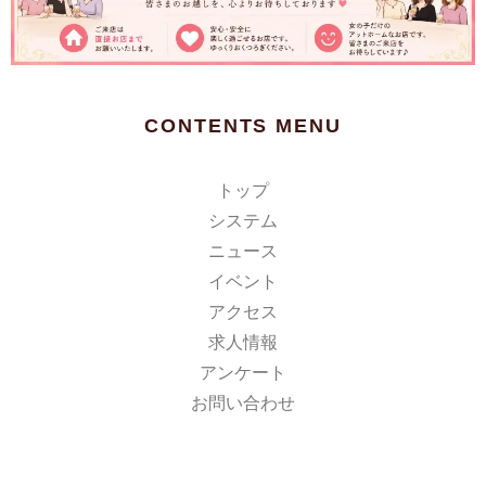
CONTENTS MENU
トップ
システム
ニュース
イベント
アクセス
求人情報
アンケート
お問い合わせ