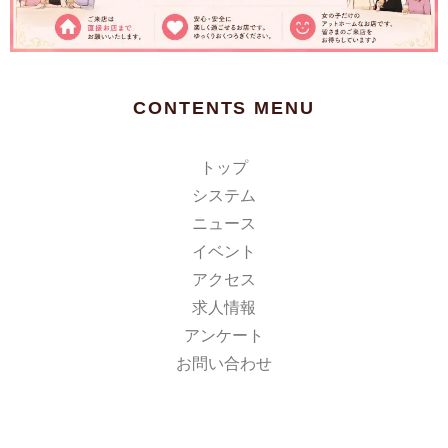
CONTENTS MENU
トップ
システム
ニュース
イベント
アクセス
求人情報
アンケート
お問い合わせ