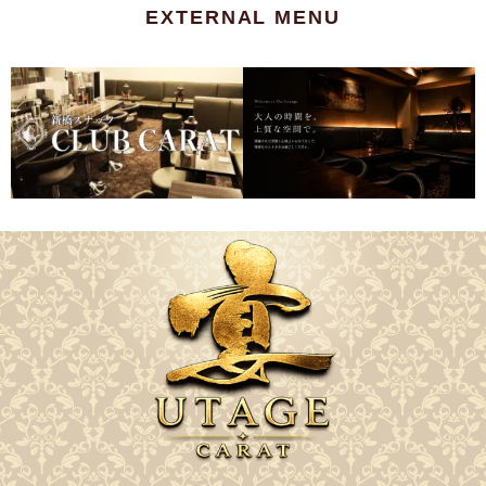
EXTERNAL MENU