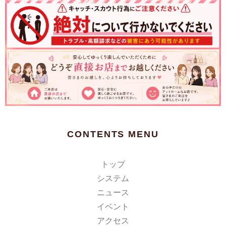
CONTENTS MENU
トップ
システム
ニュース
イベント
アクセス