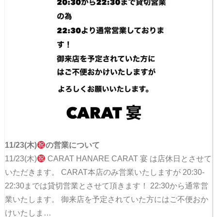
11/23(木)
の営業について
11/23(木)
CARAT HANARE CARAT 宴 は店休日とさせて
いただきます。 CARAT本店のみ営業いたしますが 20:30-
22:30までは貸切営業とさせて頂きます！ 22:30から通常営
業いたします。 御来店を予定されていた方にはご不便おか
けいたしま…