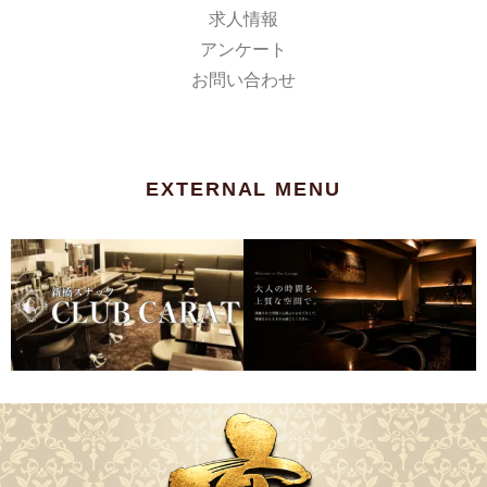
求人情報
アンケート
お問い合わせ
EXTERNAL MENU