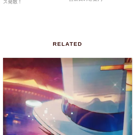
ス発散！
RELATED