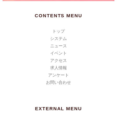
CONTENTS MENU
トップ
システム
ニュース
イベント
アクセス
求人情報
アンケート
お問い合わせ
EXTERNAL MENU