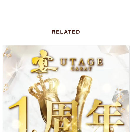
RELATED