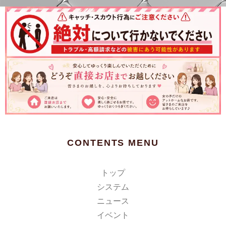
CONTENTS MENU
トップ
システム
ニュース
イベント