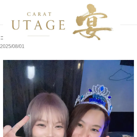
写メブログ
ココです
ホーム
ココです
2025/08/01