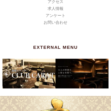
アクセス
求人情報
アンケート
お問い合わせ
EXTERNAL MENU