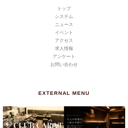
トップ
システム
ニュース
イベント
アクセス
求人情報
アンケート
お問い合わせ
EXTERNAL MENU