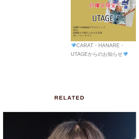
CARAT・HANARE・
UTAGEからのお知らせ
RELATED