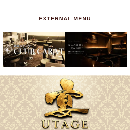
EXTERNAL MENU