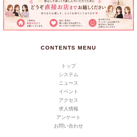
CONTENTS MENU
トップ
システム
ニュース
イベント
アクセス
求人情報
アンケート
お問い合わせ