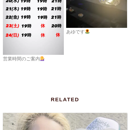
あゆです
営業時間のご案内
RELATED