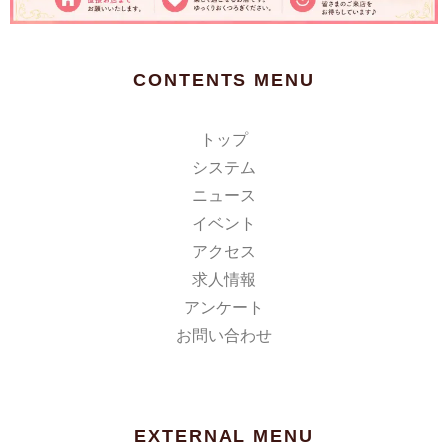
CONTENTS MENU
トップ
システム
ニュース
イベント
アクセス
求人情報
アンケート
お問い合わせ
EXTERNAL MENU