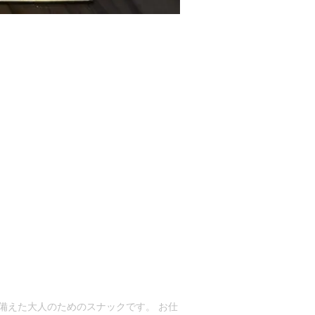
ね備えた大人のためのスナックです。 お仕