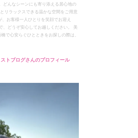
。どんなシーンにも寄り添える居心地の
然とリラックスできる温かな空間をご用意
ッフが、お客様一人ひとりを笑顔でお迎え
で、どうぞ安心してお越しください。 美
新橋で心安らぐひとときをお探しの際は、
ャストブログさんのプロフィール