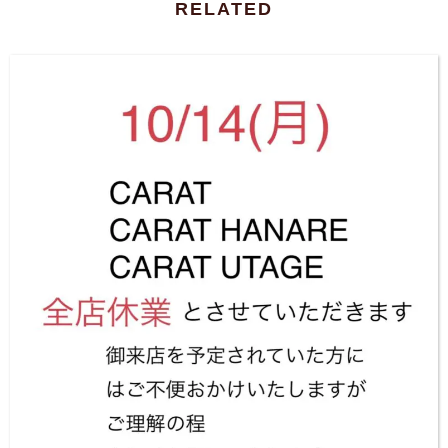
RELATED