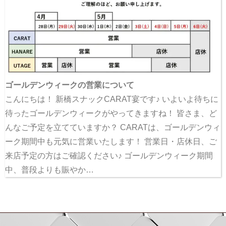
ゴールデンウィークの営業について
こんにちは！ 新橋スナックCARAT宴です♪ いよいよ待ちに
待ったゴールデンウィークがやってきますね！ 皆さま、ど
んなご予定を立てていますか？ CARATは、ゴールデンウィ
ーク期間中も元気に営業いたします！ 営業日・店休日、ご
来店予定の方はご確認ください♪ ゴールデンウィーク期間
中、普段よりも賑やか…