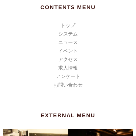
CONTENTS MENU
トップ
システム
ニュース
イベント
アクセス
求人情報
アンケート
お問い合わせ
EXTERNAL MENU