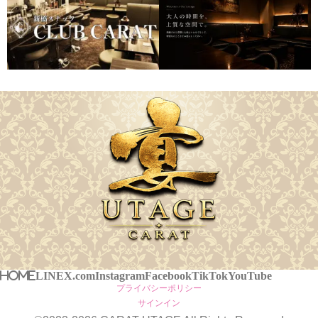
HOME
LINE
X.com
Instagram
Facebook
TikTok
YouTube
プライバシーポリシー
サインイン