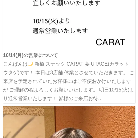
10/14(月)の営業について
こんばんは
新橋 スナック CARAT 宴 UTAGE(カラット
ウタゲ)です！ 本日は3店舗 休業とさせていただきます。 ご
来店を予定されていたお客様にはご不便おかけいたします
が ご理解の程よろしくお願いいたします。 明日10/15(火)よ
り通常営業いたします！ 皆様のご来店お待…