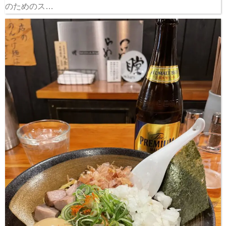
のためのス…