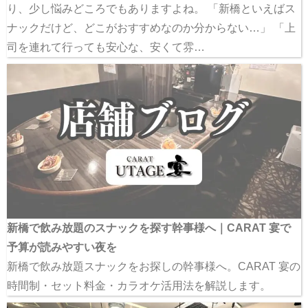
り、少し悩みどころでもありますよね。 「新橋といえばス
ナックだけど、どこがおすすめなのか分からない…」 「上
司を連れて行っても安心な、安くて雰…
新橋で飲み放題のスナックを探す幹事様へ｜CARAT 宴で
予算が読みやすい夜を
新橋で飲み放題スナックをお探しの幹事様へ。CARAT 宴の
時間制・セット料金・カラオケ活用法を解説します。