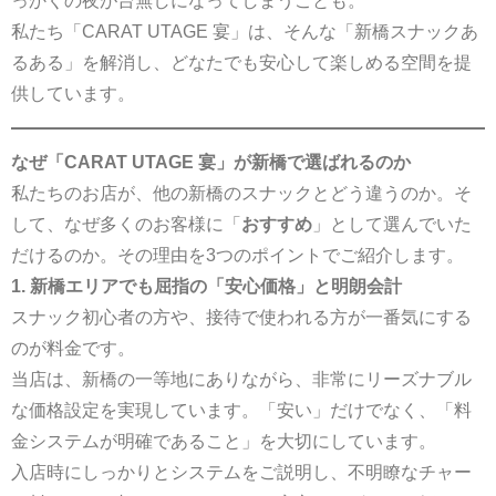
っかくの夜が台無しになってしまうことも。
私たち「CARAT UTAGE 宴」は、そんな「新橋スナックあ
るある」を解消し、どなたでも安心して楽しめる空間を提
供しています。
なぜ「CARAT UTAGE 宴」が新橋で選ばれるのか
私たちのお店が、他の新橋のスナックとどう違うのか。そ
して、なぜ多くのお客様に「
おすすめ
」として選んでいた
だけるのか。その理由を3つのポイントでご紹介します。
1. 新橋エリアでも屈指の「安心価格」と明朗会計
スナック初心者の方や、接待で使われる方が一番気にする
のが料金です。
当店は、新橋の一等地にありながら、非常にリーズナブル
な価格設定を実現しています。「安い」だけでなく、「料
金システムが明確であること」を大切にしています。
入店時にしっかりとシステムをご説明し、不明瞭なチャー