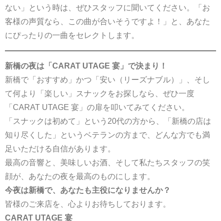
ない」という時は、ぜひスタッフに聞いてください。「お
客様の声質なら、この曲が合いそうですよ！」と、あなた
にぴったりの一曲をセレクトします。
新橋の夜は「CARAT UTAGE 宴」で決まり！
新橋で「おすすめ」かつ「安い（リーズナブル）」、そし
て何より「楽しい」スナックをお探しなら、ぜひ一度
「CARAT UTAGE 宴」の扉を叩いてみてください。
「スナックは初めて」という20代の方から、「新橋の店は
知り尽くした」というベテランの方まで、どんな方でも満
足いただける自信があります。
最高の音響と、美味しいお酒、そして私たちスタッフの笑
顔が、あなたの夜を最高のものにします。
今夜は新橋で、あなたも主役になりませんか？
皆様のご来店を、心よりお待ちしております。
CARAT UTAGE 宴