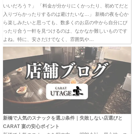
いいだろう？」 「料金が分かりにくかったり、初めてだと
入りづらかったりするのは避けたいな…」 新橋の夜を心か
ら楽しみたいと思っても、数多くのお店の中から自分にぴ
ったり合う一軒を見つけるのは、なかなか難しいものです
よね。特に、安さだけでなく、雰囲気や…
新橋で人気のスナックを選ぶ条件｜失敗しない店選びと
CARAT 宴の安心ポイント