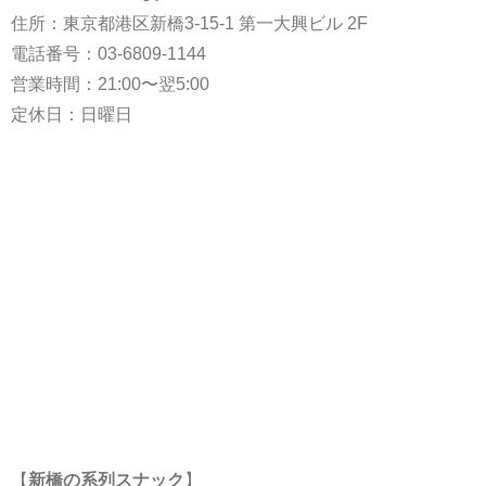
住所：東京都港区新橋3-15-1 第一大興ビル 2F
電話番号：
03-6809-1144
営業時間：21:00〜翌5:00
定休日：日曜日
【
新橋の系列スナック
】