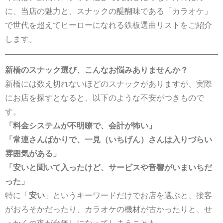
に、当店の魅力と、スナックの醍醐味である「カラオケ」
で世代を超えてヒーローになれる鉄板選曲リストをご紹介
します。
新橋のスナック選び、こんなお悩みありませんか？
新橋には数え切れないほどのスナックがありますが、実際
にお店を探すとなると、以下のような不安がつきもので
す。
「料金システムが不明瞭で、会計が怖い」
「常連さんばかりで、一見（いちげん）さんは入りづらい
雰囲気がある」
「安いと聞いて入ったけど、サービスや音響がいまいちだ
った」
特に「
安い
」というキーワードだけでお店を選ぶと、接客
がおろそかだったり、カラオケの機材が古かったりと、せ