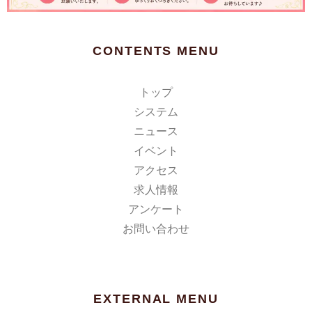
CONTENTS MENU
トップ
システム
ニュース
イベント
アクセス
求人情報
アンケート
お問い合わせ
EXTERNAL MENU