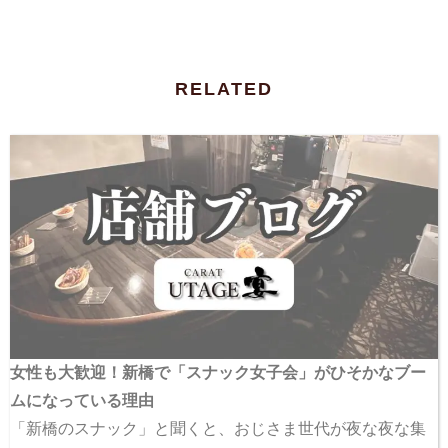
RELATED
女性も大歓迎！新橋で「スナック女子会」がひそかなブー
ムになっている理由
「新橋のスナック」と聞くと、おじさま世代が夜な夜な集