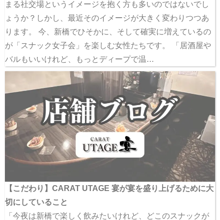
まる社交場というイメージを抱く方も多いのではないでし
ょうか？しかし、最近そのイメージが大きく変わりつつあ
ります。 今、新橋でひそかに、そして確実に増えているの
が「スナック女子会」を楽しむ女性たちです。 「居酒屋や
バルもいいけれど、もっとディープで温…
【こだわり】CARAT UTAGE 宴が宴を盛り上げるために大
切にしていること
「今夜は新橋で楽しく飲みたいけれど、どこのスナックが