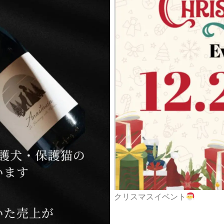
クリスマスイベント