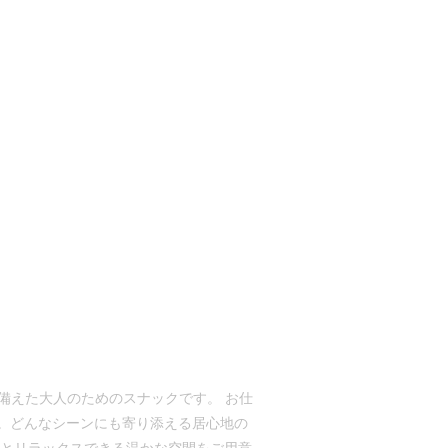
ね備えた大人のためのスナックです。 お仕
。どんなシーンにも寄り添える居心地の