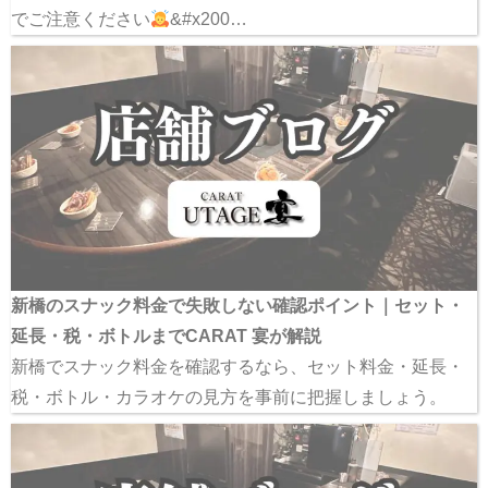
でご注意ください
&#x200…
新橋のスナック料金で失敗しない確認ポイント｜セット・
延長・税・ボトルまでCARAT 宴が解説
新橋でスナック料金を確認するなら、セット料金・延長・
税・ボトル・カラオケの見方を事前に把握しましょう。