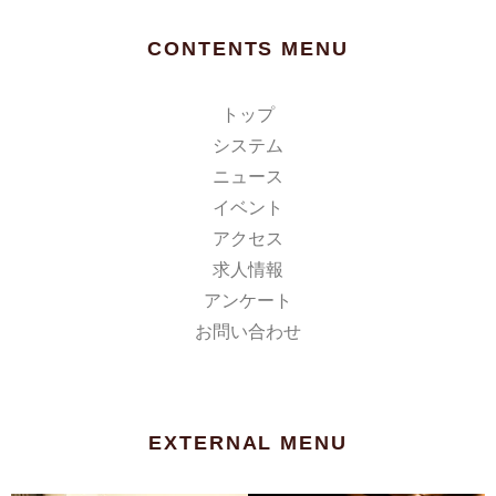
CONTENTS MENU
トップ
システム
ニュース
イベント
アクセス
求人情報
アンケート
お問い合わせ
EXTERNAL MENU