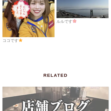
ルルです
ココです
RELATED