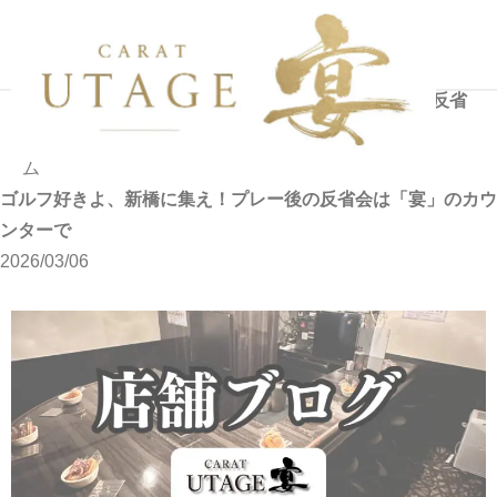
ニュ
ゴルフ好きよ、新橋に集え！プレー後の反省
ホ
ース
会は「宴」のカウンターで
ー
ム
ゴルフ好きよ、新橋に集え！プレー後の反省会は「宴」のカウ
ンターで
2026/03/06