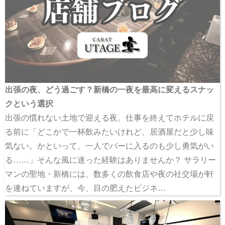
出張の夜、どう過ごす？新橋の一夜を最高に変えるスナッ
クという選択
出張の慣れない土地で迎える夜。仕事を終えてホテルに戻
る前に「どこかで一杯飲みたいけれど、居酒屋だと少し味
気ない。かといって、一人でバーに入るのも少し勇気がい
る……」そんな風に迷った経験はありませんか？ サラリー
マンの聖地・新橋には、数多くの飲食店や夜の社交場が軒
を連ねていますが、今、目の肥えたビジネ…