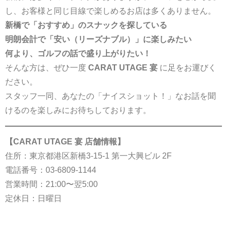
し、お客様と同じ目線で楽しめるお店は多くありません。
新橋で「おすすめ」のスナックを探している
明朗会計で「安い（リーズナブル）」に楽しみたい
何より、ゴルフの話で盛り上がりたい！
そんな方は、ぜひ一度
CARAT UTAGE 宴
に足をお運びく
ださい。
スタッフ一同、あなたの「ナイスショット！」なお話を聞
けるのを楽しみにお待ちしております。
【CARAT UTAGE 宴 店舗情報】
住所：東京都港区新橋3-15-1 第一大興ビル 2F
電話番号：
03-6809-1144
営業時間：21:00〜翌5:00
定休日：日曜日