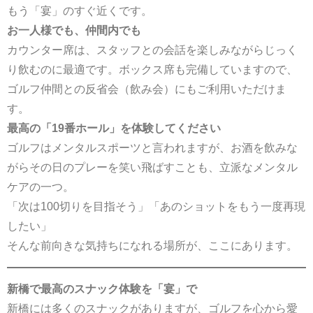
もう「宴」のすぐ近くです。
お一人様でも、仲間内でも
カウンター席は、スタッフとの会話を楽しみながらじっく
り飲むのに最適です。ボックス席も完備していますので、
ゴルフ仲間との反省会（飲み会）にもご利用いただけま
す。
最高の「19番ホール」を体験してください
ゴルフはメンタルスポーツと言われますが、お酒を飲みな
がらその日のプレーを笑い飛ばすことも、立派なメンタル
ケアの一つ。
「次は100切りを目指そう」「あのショットをもう一度再現
したい」
そんな前向きな気持ちになれる場所が、ここにあります。
新橋で最高のスナック体験を「宴」で
新橋には多くのスナックがありますが、ゴルフを心から愛