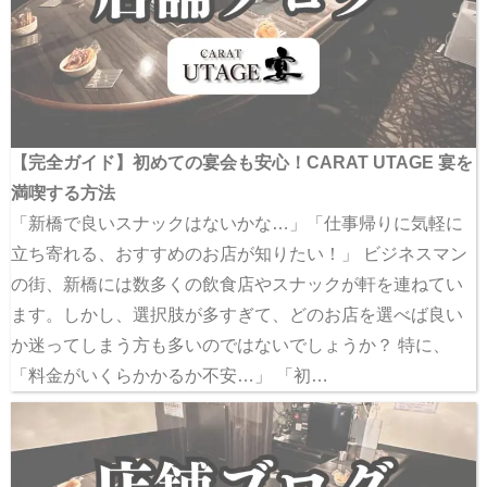
【完全ガイド】初めての宴会も安心！CARAT UTAGE 宴を
満喫する方法
「新橋で良いスナックはないかな…」「仕事帰りに気軽に
立ち寄れる、おすすめのお店が知りたい！」 ビジネスマン
の街、新橋には数多くの飲食店やスナックが軒を連ねてい
ます。しかし、選択肢が多すぎて、どのお店を選べば良い
か迷ってしまう方も多いのではないでしょうか？ 特に、
「料金がいくらかかるか不安…」 「初…