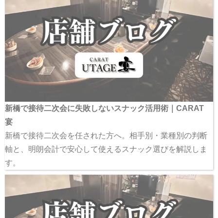
新橋で接待二次会に失敗しないスナック活用術｜CARAT
宴
新橋で接待二次会を任された方へ。相手別・業種別の判断
軸と、明朗会計で安心して使えるスナック選びを解説しま
す。