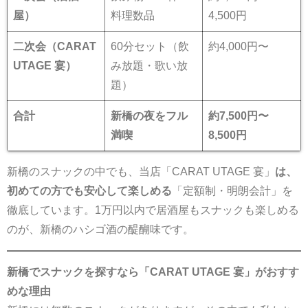
屋）
料理数品
4,500円
二次会（CARAT
60分セット（飲
約4,000円〜
UTAGE 宴）
み放題・歌い放
題）
合計
新橋の夜をフル
約7,500円〜
満喫
8,500円
新橋のスナックの中でも、当店「CARAT UTAGE 宴」
は、
初めての方でも安心して楽しめる
「定額制・明朗会計」を
徹底しています。1万円以内で居酒屋もスナックも楽しめる
のが、新橋のハシゴ酒の醍醐味です。
新橋でスナックを探すなら「CARAT UTAGE 宴」がおすす
めな理由