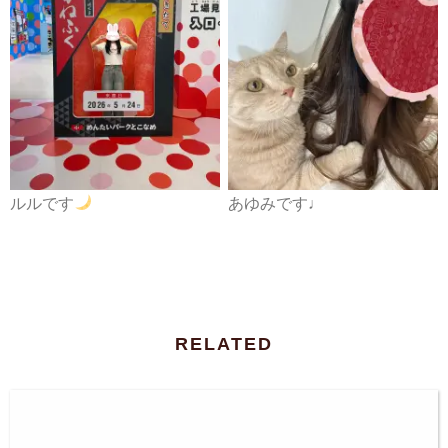
ルルです
あゆみです♩
RELATED