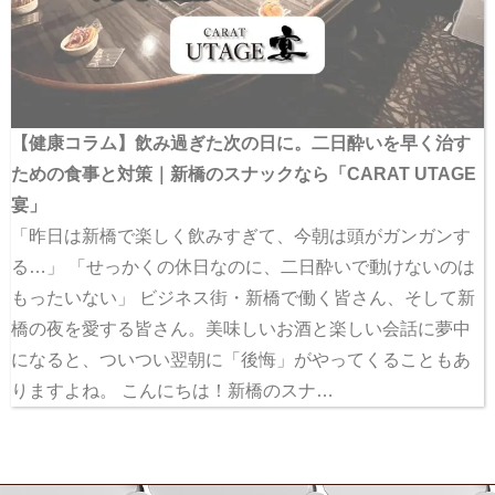
【健康コラム】飲み過ぎた次の日に。二日酔いを早く治す
ための食事と対策｜新橋のスナックなら「CARAT UTAGE
宴」
「昨日は新橋で楽しく飲みすぎて、今朝は頭がガンガンす
る…」 「せっかくの休日なのに、二日酔いで動けないのは
もったいない」 ビジネス街・新橋で働く皆さん、そして新
橋の夜を愛する皆さん。美味しいお酒と楽しい会話に夢中
になると、ついつい翌朝に「後悔」がやってくることもあ
りますよね。 こんにちは！新橋のスナ…