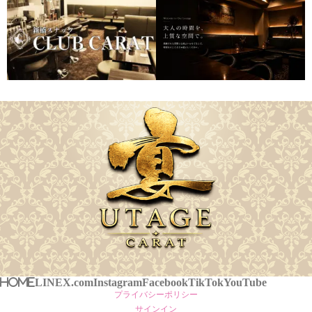
HOME
LINE
X.com
Instagram
Facebook
TikTok
YouTube
プライバシーポリシー
サインイン