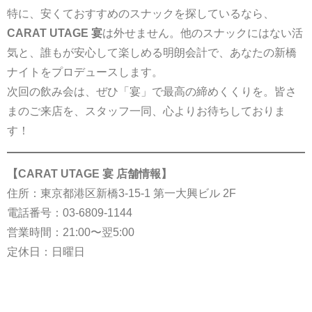
特に、安くておすすめのスナックを探しているなら、
CARAT UTAGE 宴
は外せません。他のスナックにはない活
気と、誰もが安心して楽しめる明朗会計で、あなたの新橋
ナイトをプロデュースします。
次回の飲み会は、ぜひ「宴」で最高の締めくくりを。皆さ
まのご来店を、スタッフ一同、心よりお待ちしておりま
す！
【CARAT UTAGE 宴 店舗情報】
住所：東京都港区新橋3-15-1 第一大興ビル 2F
電話番号：
03-6809-1144
営業時間：21:00〜翌5:00
定休日：日曜日