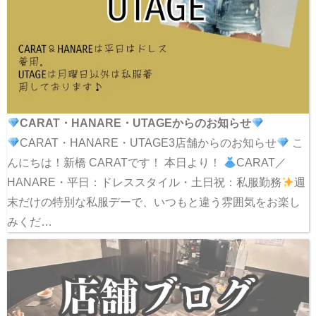
CARAT・HANARE・UTAGEからのお知らせ
CARAT・HANARE・UTAGE3店舗からのお知らせ
こ
んにちは！新橋 CARATです！ 本日より！
CARAT／
HANARE・平日：ドレススタイル・土日祝：私服勤務
週
末だけの特別な私服デーで、いつもと違う雰囲気をお楽し
みくだ…