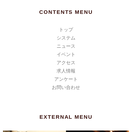
CONTENTS MENU
トップ
システム
ニュース
イベント
アクセス
求人情報
アンケート
お問い合わせ
EXTERNAL MENU