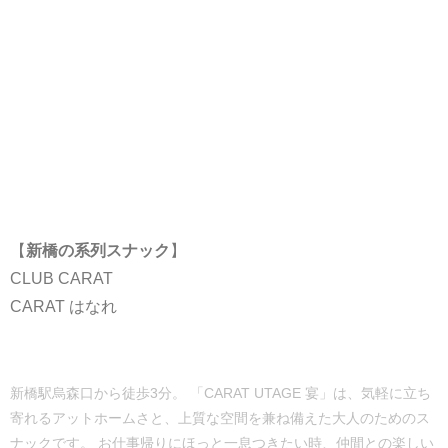
【
新橋の系列スナック
】
CLUB CARAT
CARAT はなれ
新橋駅烏森口から徒歩3分。 「CARAT UTAGE 宴」は、気軽に立ち
寄れるアットホームさと、上質な空間を兼ね備えた大人のためのス
ナックです。 お仕事帰りにほっと一息つきたい時、仲間との楽しい