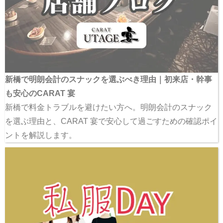
新橋で明朗会計のスナックを選ぶべき理由｜初来店・幹事
も安心のCARAT 宴
新橋で料金トラブルを避けたい方へ。明朗会計のスナック
を選ぶ理由と、CARAT 宴で安心して過ごすための確認ポイ
ントを解説します。