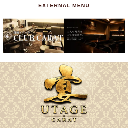
EXTERNAL MENU