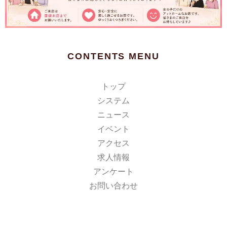
CONTENTS MENU
トップ
システム
ニュース
イベント
アクセス
求人情報
アンケート
お問い合わせ