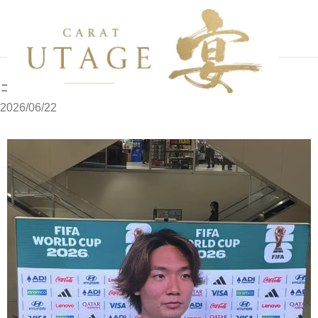
写メブログ
ココです
ホーム
ココです
2026/06/22