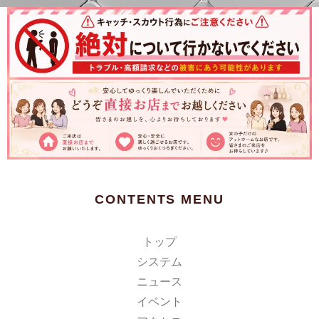
CONTENTS MENU
トップ
システム
ニュース
イベント