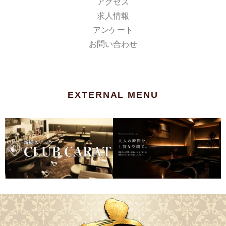
アクセス
求人情報
アンケート
お問い合わせ
EXTERNAL MENU