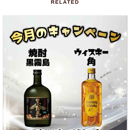
RELATED