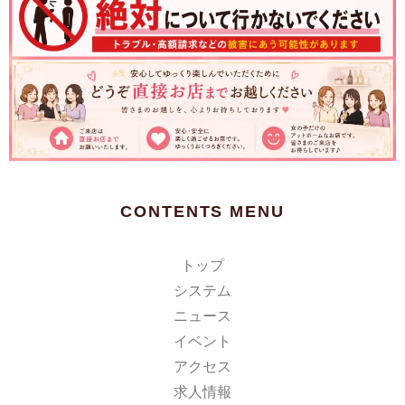
CONTENTS MENU
トップ
システム
ニュース
イベント
アクセス
求人情報