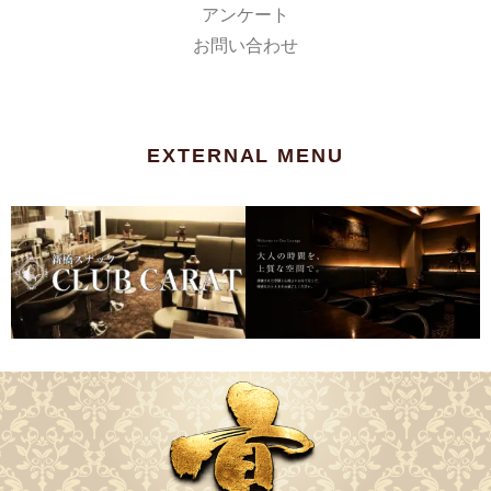
アンケート
お問い合わせ
EXTERNAL MENU