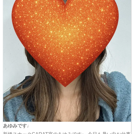
あゆみです♩