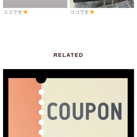
ココです
ココです
RELATED