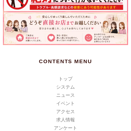
CONTENTS MENU
トップ
システム
ニュース
イベント
アクセス
求人情報
アンケート