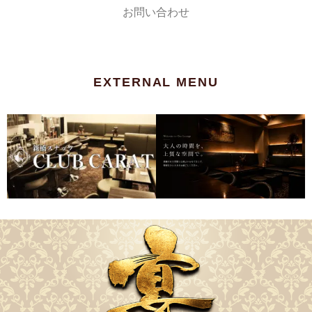
お問い合わせ
EXTERNAL MENU