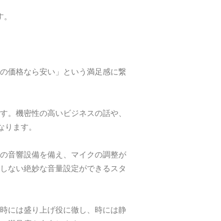
す。
の価格なら安い」という満足感に繋
す。機密性の高いビジネスの話や、
なります。
の音響設備を備え、マイクの調整が
しない絶妙な音量設定ができるスタ
時には盛り上げ役に徹し、時には静