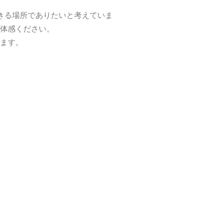
きる場所でありたいと考えていま
体感ください。
ます。