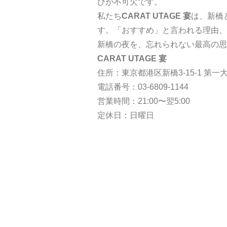
びが不可欠です。
私たち
CARAT UTAGE 宴
は、新橋
す。「おすすめ」と言われる理由、
新橋の夜を、忘れられない最高の思
CARAT UTAGE 宴
住所：東京都港区新橋3-15-1 第一大
電話番号：
03-6809-1144
営業時間：21:00〜翌5:00
定休日：日曜日