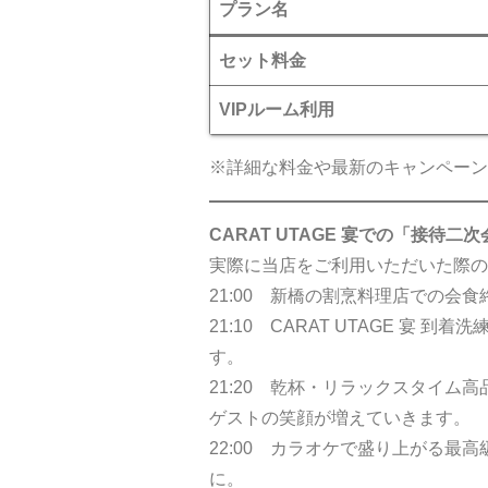
プラン名
セット料金
VIPルーム利用
※詳細な料金や最新のキャンペーン
CARAT UTAGE 宴での「接待
実際に当店をご利用いただいた際の
21:00 新橋の割烹料理店での
21:10 CARAT UTAGE 
す。
21:20 乾杯・リラックスタイ
ゲストの笑顔が増えていきます。
22:00 カラオケで盛り上がる
に。