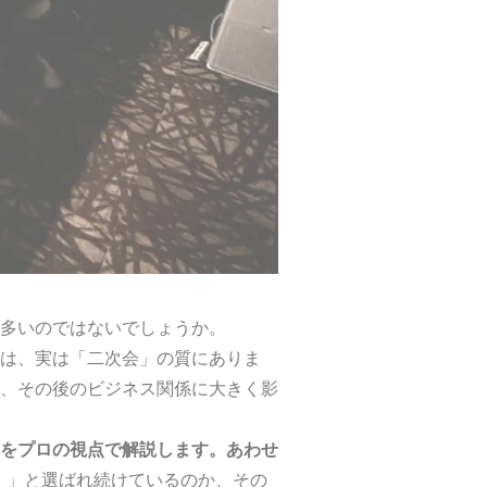
多いのではないでしょうか。
は、実は「二次会」の質にありま
、その後のビジネス関係に大きく影
をプロの視点で解説します。あわせ
ル）」と選ばれ続けているのか、その