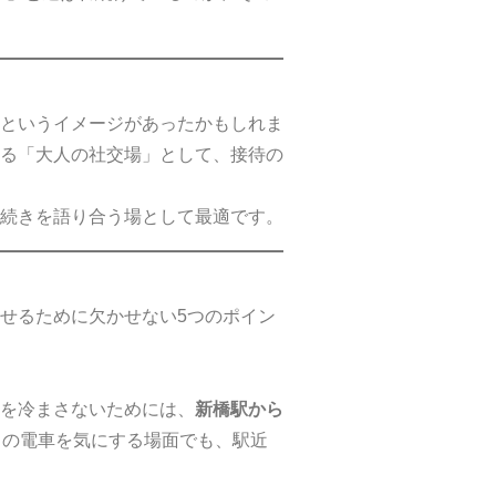
というイメージがあったかもしれま
る「大人の社交場」として、接待の
続きを語り合う場として最適です。
せるために欠かせない5つのポイン
を冷まさないためには、
新橋駅から
りの電車を気にする場面でも、駅近