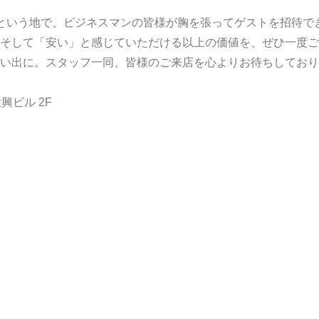
という地で、ビジネスマンの皆様が胸を張ってゲストを招待で
そして「安い」と感じていただける以上の価値を、ぜひ一度ご
い出に。スタッフ一同、皆様のご来店を心よりお待ちしており
興ビル 2F